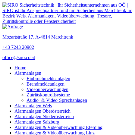
Mozartstraße 17, A-4614 Marchtrenk
+43 7243 20902
office@siro.co.at
Home
Alarmanlagen
Einbruchmeldeanlagen
Brandmeldeanlagen
Videoüberwachungen
Zutrittskontrollsysteme
Audio- & Video-Sprechanlagen
Alarmanlagen Wels
Alarmanlagen Oberösterreich
Alarmanlagen Niederösterreich
Alarmanlagen Salzburg
Alarmanlagen & Videoüberwachung Eferding
Alarmanlagen & Videoüberwachung Linz