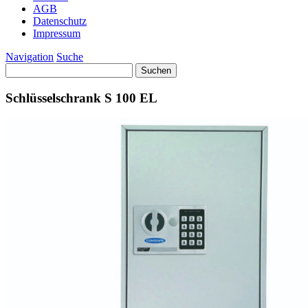
AGB
Datenschutz
Impressum
Navigation
Suche
Suchen
nach:
Schlüsselschrank S 100 EL