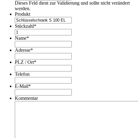
Dieses Feld dient zur Validierung und sollte nicht verändert
werden.
Produkt
Stückzahl
*
Name
*
Adresse
*
PLZ / Ort
*
Telefon
E-Mail
*
Kommentar