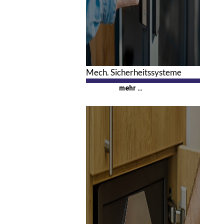
Mech. Sicherheitssysteme
0
mehr …