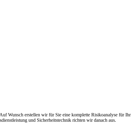
uf Wunsch erstellen wir für Sie eine komplette Risikoanalyse für Ihr
sdienstleistung und Sicherheitstechnik richten wir danach aus.