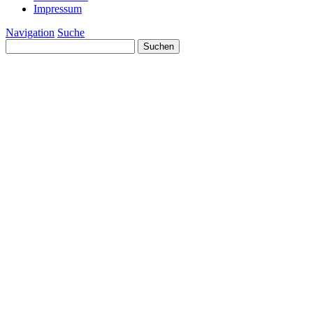
Impressum
Navigation
Suche
Suchen
nach: