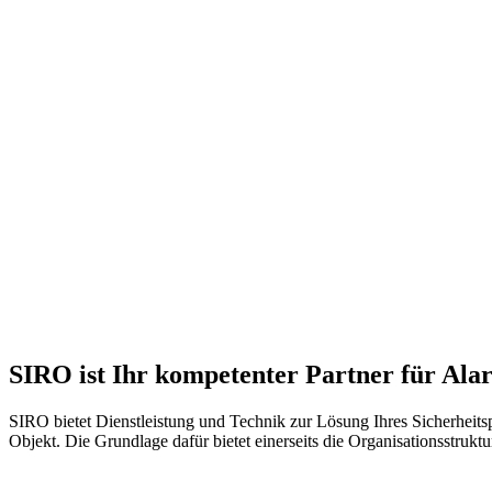
SIRO ist Ihr kompetenter Partner für Ala
SIRO bietet Dienstleistung und Technik zur Lösung Ihres Sicherheitsp
Objekt. Die Grundlage dafür bietet einerseits die Organisationsstruktu