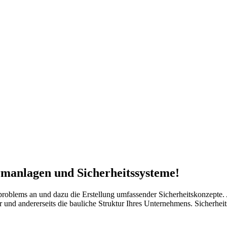
rmanlagen und Sicherheitssysteme!
roblems an und dazu die Erstellung umfassender Sicherheitskonzepte. A
r und andererseits die bauliche Struktur Ihres Unternehmens. Sicherheit