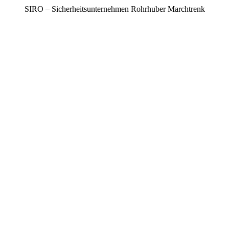
SIRO – Sicherheitsunternehmen Rohrhuber Marchtrenk