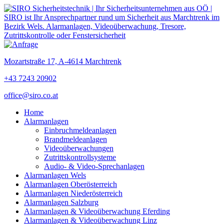
Mozartstraße 17, A-4614 Marchtrenk
+43 7243 20902
office@siro.co.at
Home
Alarmanlagen
Einbruchmeldeanlagen
Brandmeldeanlagen
Videoüberwachungen
Zutrittskontrollsysteme
Audio- & Video-Sprechanlagen
Alarmanlagen Wels
Alarmanlagen Oberösterreich
Alarmanlagen Niederösterreich
Alarmanlagen Salzburg
Alarmanlagen & Videoüberwachung Eferding
Alarmanlagen & Videoüberwachung Linz