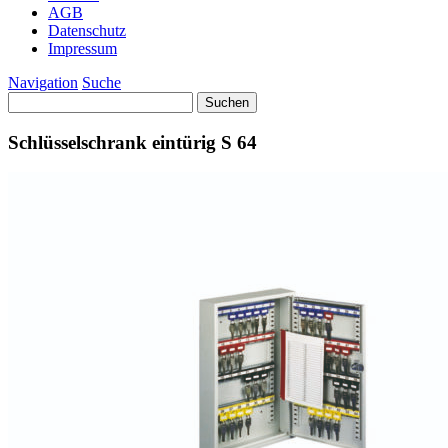
AGB
Datenschutz
Impressum
Navigation
Suche
Suchen
nach:
Schlüsselschrank eintürig S 64