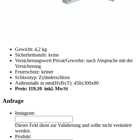
Gewicht: 4,2 kg
Sicherheitsstufe: keine
Versicherungswert Privat/Gewerbe: nach Absprache mit der
Versicherung
Feuerschutz: keiner
Schlosstyp: Zylinderschloss
Außenmaße in mm(HxBxT): 450x300x80
Preis:
119,10
inkl. MwSt
Anfrage
Instagram
Dieses Feld dient zur Validierung und sollte nicht verändert
werden.
Produkt