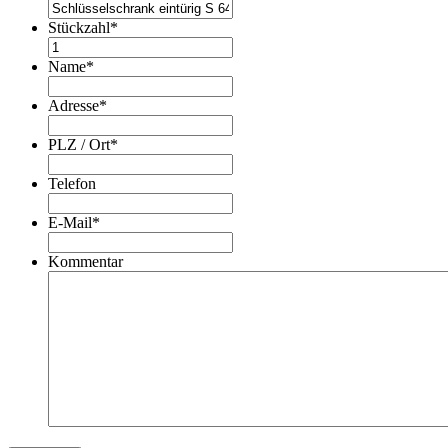
Stückzahl
*
Name
*
Adresse
*
PLZ / Ort
*
Telefon
E-Mail
*
Kommentar