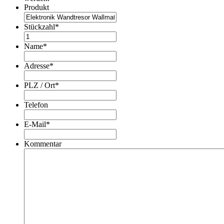
Produkt
Stückzahl
*
Name
*
Adresse
*
PLZ / Ort
*
Telefon
E-Mail
*
Kommentar