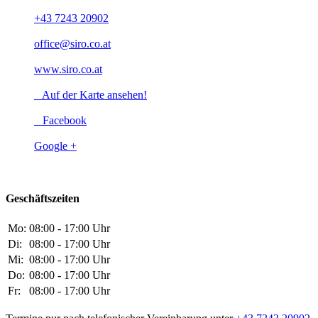
+43 7243 20902
office@siro.co.at
www.siro.co.at
Auf der Karte ansehen!
Facebook
Google +
Geschäftszeiten
Mo:
08:00 - 17:00 Uhr
Di:
08:00 - 17:00 Uhr
Mi:
08:00 - 17:00 Uhr
Do:
08:00 - 17:00 Uhr
Fr:
08:00 - 17:00 Uhr