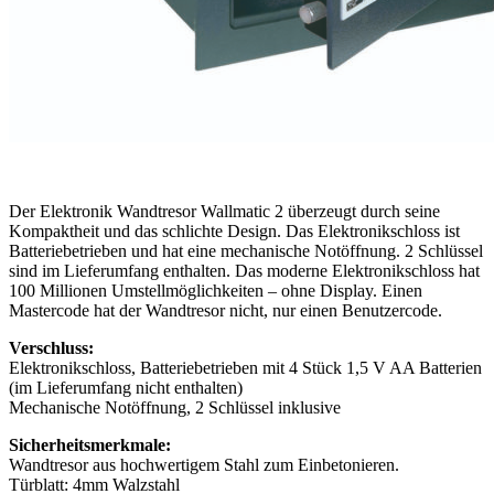
Der Elektronik Wandtresor Wallmatic 2 überzeugt durch seine
Kompaktheit und das schlichte Design. Das Elektronikschloss ist
Batteriebetrieben und hat eine mechanische Notöffnung. 2 Schlüssel
sind im Lieferumfang enthalten. Das moderne Elektronikschloss hat
100 Millionen Umstellmöglichkeiten – ohne Display. Einen
Mastercode hat der Wandtresor nicht, nur einen Benutzercode.
Verschluss:
Elektronikschloss, Batteriebetrieben mit 4 Stück 1,5 V AA Batterien
(im Lieferumfang nicht enthalten)
Mechanische Notöffnung, 2 Schlüssel inklusive
Sicherheitsmerkmale:
Wandtresor aus hochwertigem Stahl zum Einbetonieren.
Türblatt: 4mm Walzstahl