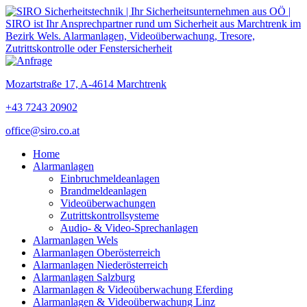
Mozartstraße 17, A-4614 Marchtrenk
+43 7243 20902
office@siro.co.at
Home
Alarmanlagen
Einbruchmeldeanlagen
Brandmeldeanlagen
Videoüberwachungen
Zutrittskontrollsysteme
Audio- & Video-Sprechanlagen
Alarmanlagen Wels
Alarmanlagen Oberösterreich
Alarmanlagen Niederösterreich
Alarmanlagen Salzburg
Alarmanlagen & Videoüberwachung Eferding
Alarmanlagen & Videoüberwachung Linz